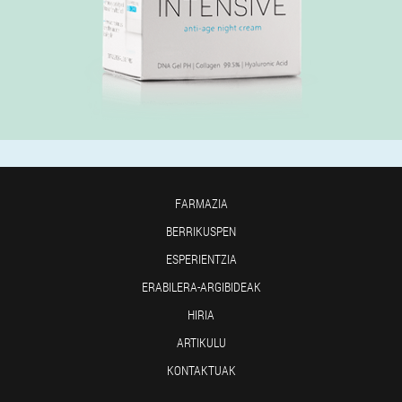
FARMAZIA
BERRIKUSPEN
ESPERIENTZIA
ERABILERA-ARGIBIDEAK
HIRIA
ARTIKULU
KONTAKTUAK